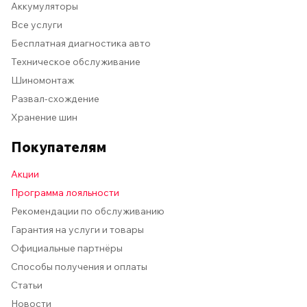
Аккумуляторы
Все услуги
Бесплатная диагностика авто
Техническое обслуживание
Шиномонтаж
Развал-схождение
Хранение шин
Покупателям
Акции
Программа лояльности
Рекомендации по обслуживанию
Гарантия на услуги и товары
Официальные партнёры
Способы получения и оплаты
Статьи
Новости