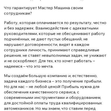
Что гарантирует Мастер Машина своим
сотрудникам?
Работу, которая оплачивается по результату, честно
и без задержек. Взаимодействие с адекватными
руководителями, которые не обесценивают работу
подчинённых, не дают пустых обещаний, не
нарушают договоренности, видят в каждом
сотруднике личность, принимают справедливые
решения, не ставят невыполнимых задач, не унижают
и не оскорбляют. Для тех, кто хочет работать –
надеемся – что это мечта.
Мы создаём большую компанию и, естественно,
задача каждого бизнеса – это получение прибыли.
Но для нас – не любой ценой! Прибыль нужна для
обеспечения качественного сервиса, с
современными инструментами и оборудованием,
для достойной оплаты труда квалифицированных
автомехаников. Но мы знаем, что ставим перед