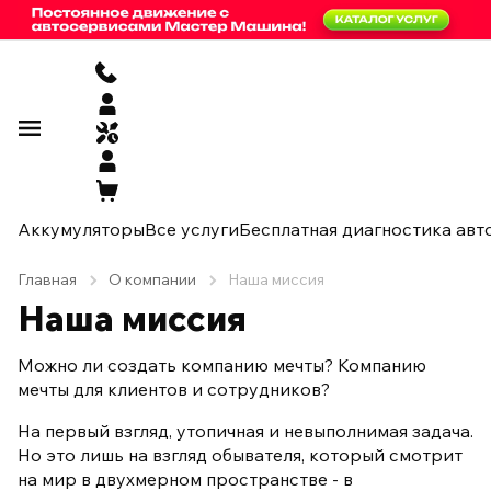
Аккумуляторы
Все услуги
Бесплатная диагностика авт
Главная
О компании
Наша миссия
Наша миссия
Можно ли создать компанию мечты? Компанию
мечты для клиентов и сотрудников?
На первый взгляд, утопичная и невыполнимая задача.
Но это лишь на взгляд обывателя, который смотрит
на мир в двухмерном пространстве - в