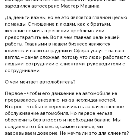
зародился автосервис Мастер Машина.
Да, деньги важны, но не это является главной целью
команды. Отношение к людям, как к братьям,
желание помочь в решении проблемы или
предотвратить её. Вот в чем главная цель нашей
работы. Главными в нашем бизнесе являются
клиенты и наши сотрудники. Сфера услуг – на наш
взгляд – самая сложная, потому что люди работают с
людьми: сотрудники с клиентами, руководители с
сотрудниками.
О чем мечтает автолюбитель?
Первое - чтобы его движение на автомобиле не
прерывалось внезапно, из-за неожиданностей.
Второе - чтобы не переплачивать за качественное
обслуживание автомобиля. Но первое нельзя
обеспечить без второго и необходим баланс. Мы
создаем этот баланс и, самое главное, мы
завоевываем доверие. Не мечта ли это для клиента?