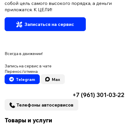
собой цель самого высокого порядка, а деньги
приложатся. К ЦЕЛИ!
Записаться на сервис
Всегда в движении!
Запись на сервис в чате
Перенос/отмена
Telegram
Max
+7 (961) 301-03-22
Телефоны автосервисов
Товары и услуги