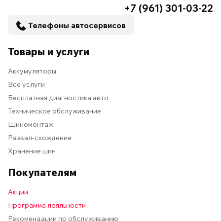
+7 (961) 301-03-22
Телефоны автосервисов
Товары и услуги
Аккумуляторы
Все услуги
Бесплатная диагностика авто
Техническое обслуживание
Шиномонтаж
Развал-схождение
Хранение шин
Покупателям
Акции
Программа лояльности
Рекомендации по обслуживанию