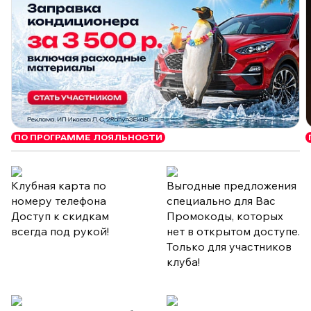
ПО ПРОГРАММЕ ЛОЯЛЬНОСТИ
Клубная карта по
Выгодные предложения
номеру телефона
специально для Вас
Доступ к скидкам
Промокоды, которых
всегда под рукой!
нет в открытом доступе.
Только для участников
клуба!