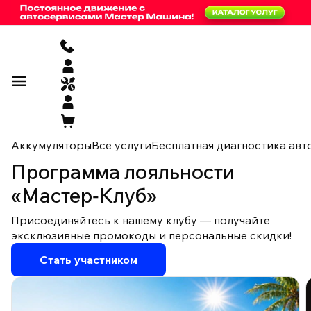
Аккумуляторы
Все услуги
Бесплатная диагностика авт
Программа лояльности
«Мастер‑Клуб»
Присоединяйтесь к нашему клубу — получайте
эксклюзивные промокоды и персональные скидки!
Стать участником