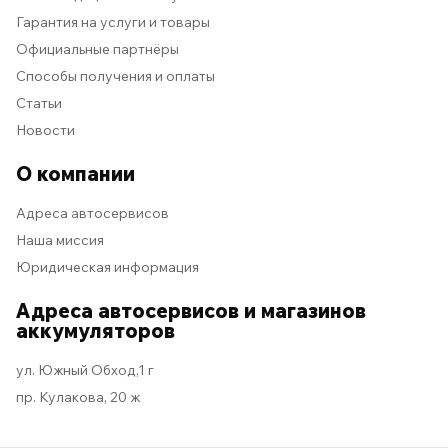
Гарантия на услуги и товары
Официальные партнёры
Способы получения и оплаты
Статьи
Новости
О компании
Адреса автосервисов
Наша миссия
Юридическая информация
Адреса автосервисов и магазинов
аккумуляторов
ул. Южный Обход,1 г
пр. Кулакова, 20 ж