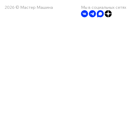
2026 © Мастер Машина
Мы в социальных сетях