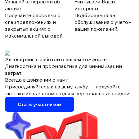
Узнавайте первыми об
Учитываем Ваши
акциях
интересы
Получайте рассылки о
Подбираем план
спецпредложениях и
обслуживания с учетом
закрытых акциях с
ваших пожеланий.
максимальной выгодой.
Автосервис с заботой о вашем комфорте
Диагностика и профилактика для минимизации
затрат
Всегда в движении с нами!
Присоединяйтесь к нашему клубу — получайте
эксклюзивные промокоды и персональные скидки!
Стать участником